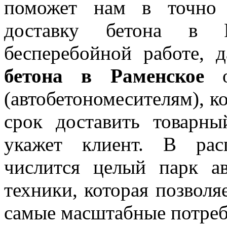
поможет нам в точно 
доставку бетона в Р
бесперебойной работе, 
бетона в Раменское
об
(автобетономесителям), к
срок доставить товарны
укажет клиент. В рас
числится целый парк а
техники, которая позволя
самые масштабные потреб