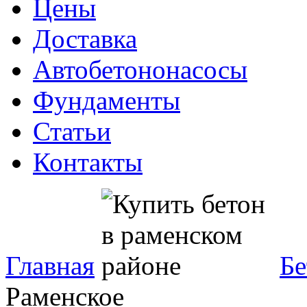
Цены
Доставка
Автобетононасосы
Фундаменты
Статьи
Контакты
Главная
Бе
Раменское