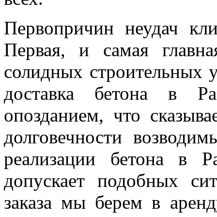
Первопричин неудач кли
Первая, и самая главна
солидных строительных у
доставка бетона в Ра
опозданием, что сказыва
долговечности возводи
реализации бетона в Р
допускает подобных си
заказа мы берем в аренд