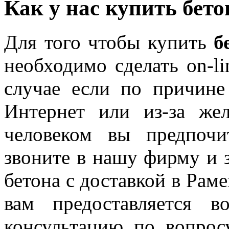
Как у нас купить бето
Для того чтобы купить
б
необходимо сделать on-li
случае если по причине
Интернет или из-за же
человеком вы предпочи
звоните в нашу фирму и 
бетона с доставкой в Рам
вам предоставляется 
консультацию по вопрос