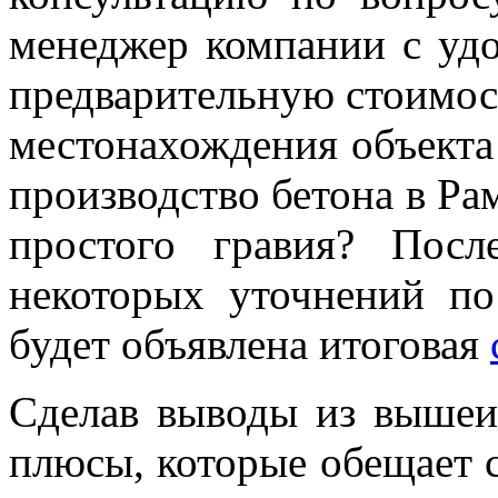
менеджер компании с удо
предварительную стоимост
местонахождения объекта
производство бетона в Р
простого гравия? Пос
некоторых уточнений по
будет объявлена итоговая
Сделав выводы из вышеи
плюсы, которые обещает 