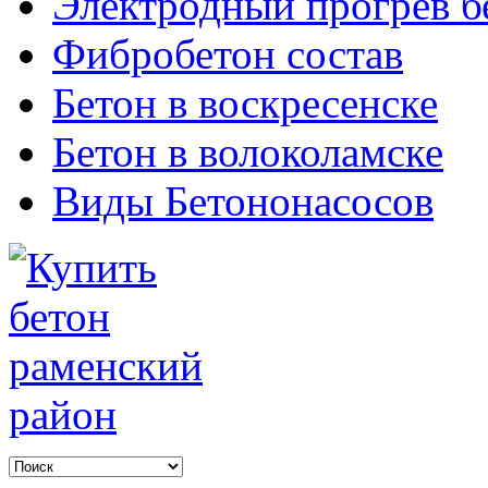
Электродный прогрев б
Фибробетон состав
Бетон в воскресенске
Бетон в волоколамске
Виды Бетононасосов