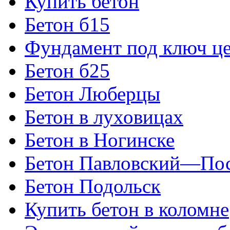
Купить бетон
Бетон б15
Фундамент под ключ ц
Бетон б25
Бетон Люберцы
Бетон в луховицах
Бетон в Ногинске
Бетон Павловский—По
Бетон Подольск
Купить бетон в коломне