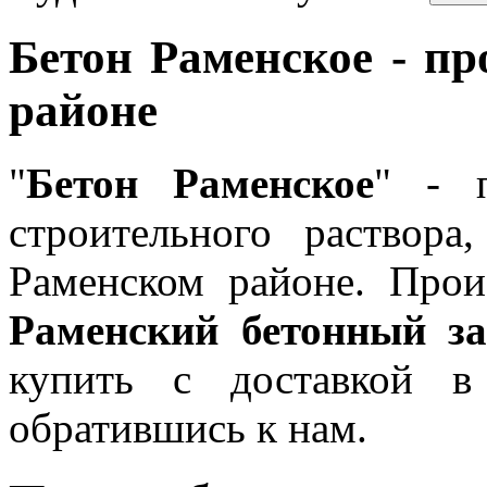
Бетон Раменское - пр
районе
"
Бетон Раменское
" - 
строительного раствора
Раменском районе. Прои
Раменский бетонный за
купить с доставкой в
обратившись к нам.