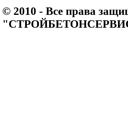
© 2010 - Все права за
"СТРОЙБЕТОНСЕРВИ