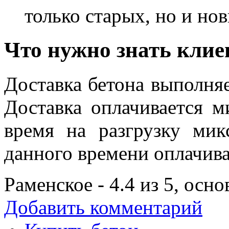
только старых, но и но
Что нужно знать клие
Доставка бетона выполняе
Доставка оплачивается 
время на разгрузку мик
данного времени оплачива
Раменское
-
4.4
из
5
, осн
Добавить комментарий