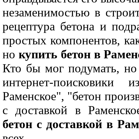
незаменимостью в строит
рецептура бетона и подр
простых компонентов, как
но
купить бетон в Раме
Кто бы мог подумать, но 
интернет-поисковики 
Раменское", "бетон произ
с доставкой в Раменско
бетон с доставкой в Ра
всех.