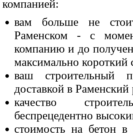
компанией:
вам больше не стои
Раменском - с моме
компанию и до получен
максимально короткий 
ваш строительный п
доставкой в Раменский 
качество строите
беспрецедентно высоки
стоимость на бетон в