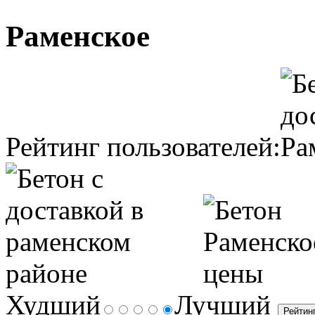
Раменское
Рейтинг пользователей:
Худший
Лучший