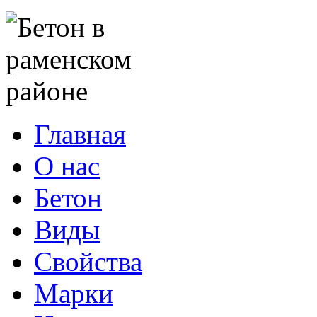
Главная
О нас
Бетон
Виды
Свойства
Марки