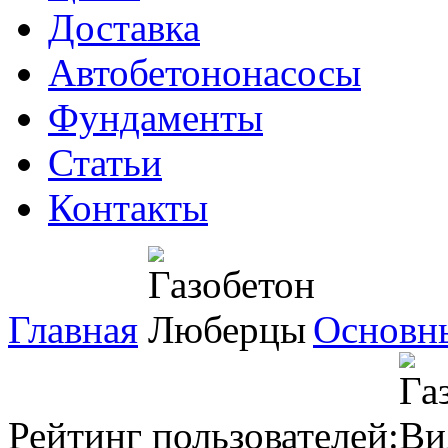
Доставка
Автобетононасосы
Фундаменты
Статьи
Контакты
Главная
Основн
Рейтинг пользователей: