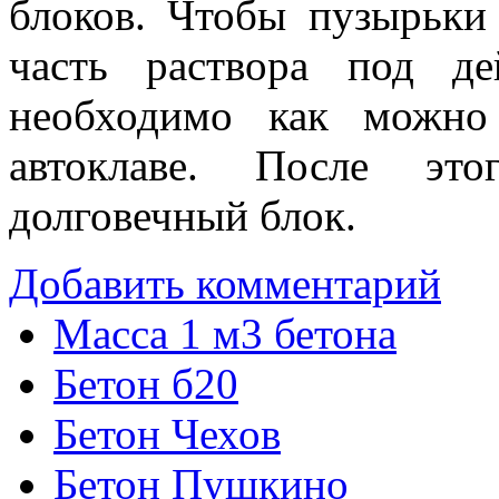
блоков. Чтобы пузырьки
часть раствора под де
необходимо как можно
автоклаве. После эт
долговечный блок.
Добавить комментарий
Масса 1 м3 бетона
Бетон б20
Бетон Чехов
Бетон Пушкино