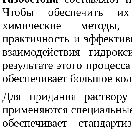
Чтобы обеспечить их 
химические методы,
практичность и эффективн
взаимодействия гидрок
результате этого процесса
обеспечивает большое кол
Для придания раствор
применяются специальные
обеспечивает стандарт