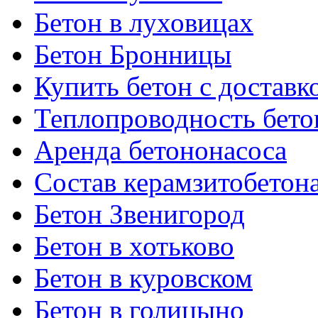
Бетон в луховицах
Бетон Бронницы
Купить бетон с доставк
Теплопроводность бето
Аренда бетононасоса
Состав керамзитобетон
Бетон Звенигород
Бетон в хотьково
Бетон в куровском
Бетон в голицыно