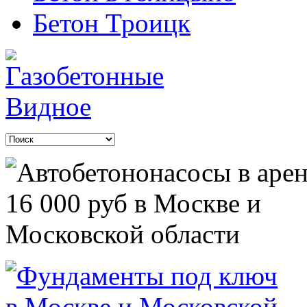
Бетон Троицк