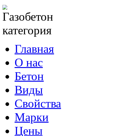
Главная
О нас
Бетон
Виды
Свойства
Марки
Цены