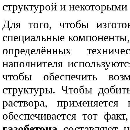
структурой и некоторыми
Для того, чтобы изгот
специальные компоненты,
определённых техниче
наполнителя используютс
чтобы обеспечить воз
структуры. Чтобы добит
раствора, применяется 
обеспечивается тот факт
газобетона
составляют н