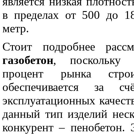
является низкая плотност
в пределах от 500 до 1
метр.
Стоит подробнее рассм
газобетон
, поскольку 
процент рынка строи
обеспечивается за с
эксплуатационных качеств
данный тип изделий неск
конкурент – пенобетон. 