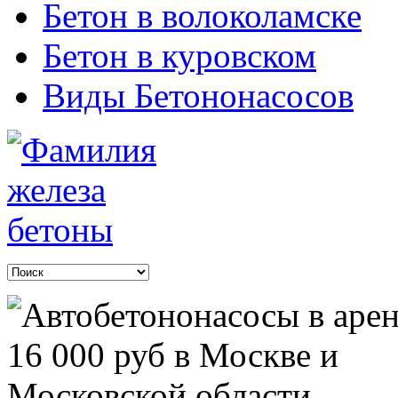
Бетон в волоколамске
Бетон в куровском
Виды Бетононасосов