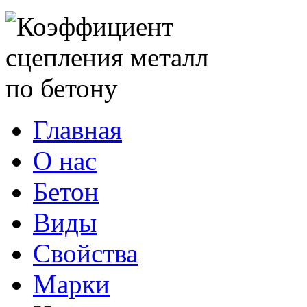
Главная
О нас
Бетон
Виды
Свойства
Марки