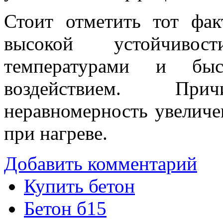
Стоит отметить тот фа
высокой устойчивос
температурами и бы
воздействием. Пр
неравномерность увеличе
при нагреве.
Добавить комментарий
Купить бетон
Бетон б15