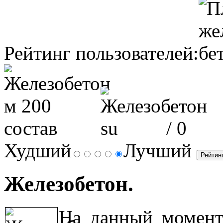
Рейтинг пользователей:
/ 0
Худший
Лучший
Железобетон.
На данный момен