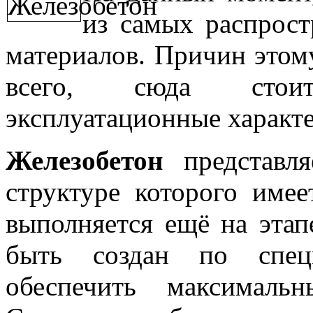
из самых распрост
материалов. Причин этом
всего, сюда стои
эксплуатационные характ
Железобетон
представ
структуре которого имее
выполняется ещё на этап
быть создан по специ
обеспечить максималь