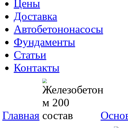
Цены
Доставка
Автобетононасосы
Фундаменты
Статьи
Контакты
Главная
Осно