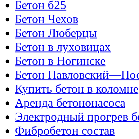
Бетон б25
Бетон Чехов
Бетон Люберцы
Бетон в луховицах
Бетон в Ногинске
Бетон Павловский—По
Купить бетон в коломне
Аренда бетононасоса
Электродный прогрев б
Фибробетон состав