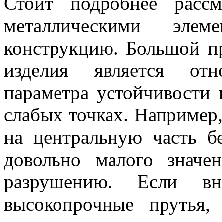
Стоит подробнее рассм
металлическими элем
конструкцию. Большой п
изделия является отн
параметра устойчивости
слабых точках. Например,
на центральную часть б
довольно малого значе
разрушению. Если вну
высокопрочные прутья,