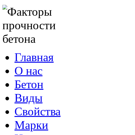
Главная
О нас
Бетон
Виды
Свойства
Марки