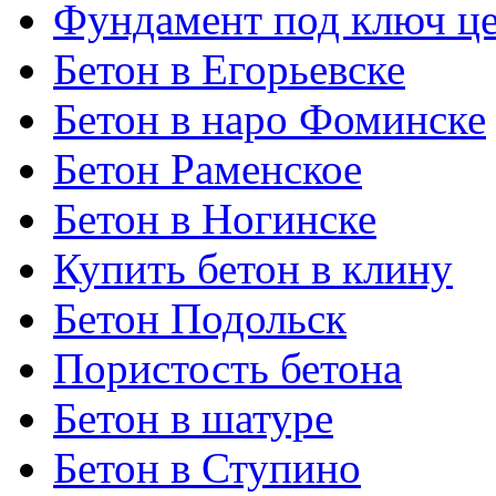
Фундамент под ключ ц
Бетон в Егорьевске
Бетон в наро Фоминске
Бетон Раменское
Бетон в Ногинске
Купить бетон в клину
Бетон Подольск
Пористость бетона
Бетон в шатуре
Бетон в Ступино