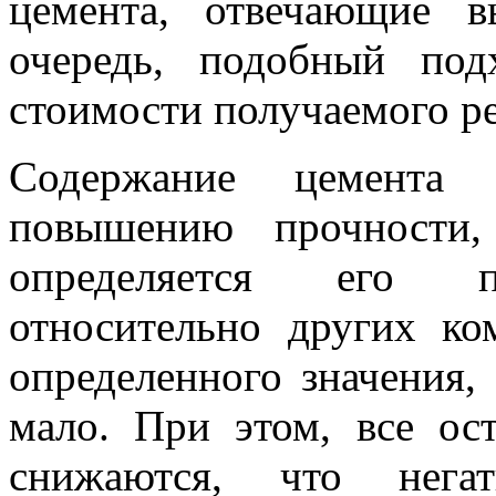
цемента, отвечающие 
очередь, подобный по
стоимости получаемого ре
Содержание цемента 
повышению прочности
определяется его п
относительно других ко
определенного значения,
мало. При этом, все ос
снижаются, что нега