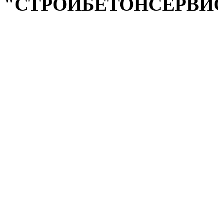
"СТРОЙБЕТОНСЕРВИ