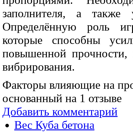
заполнителя, а также 
Определённую роль игр
которые способны усил
повышенной прочности,
вибрирования.
Факторы влияющие на про
основанный на
1
отзыве
Добавить комментарий
Вес Куба бетона