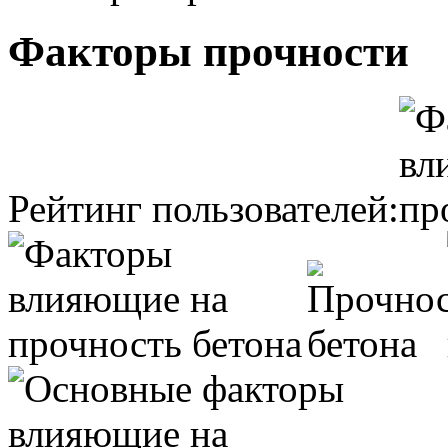
Факторы прочности
Рейтинг пользователей: