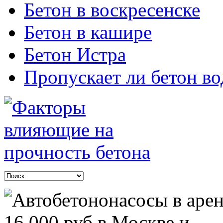
Бетон в воскресенске
Бетон в кашире
Бетон Истра
Пропускает ли бетон во