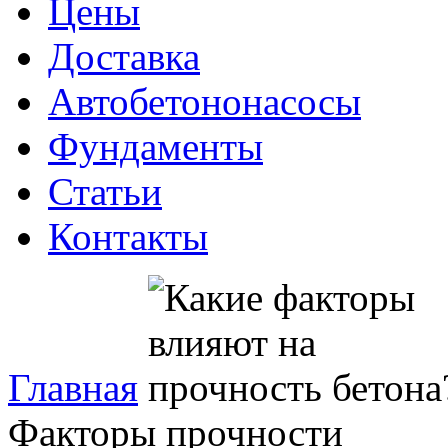
Цены
Доставка
Автобетононасосы
Фундаменты
Статьи
Контакты
Главная
Факторы прочности