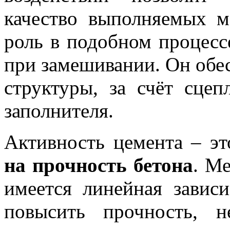
качество выполняемых 
роль в подобном процесс
при замешивании. Он обе
структуры, за счёт сце
заполнителя.
Активность цемента – э
на прочность бетона
. М
имеется линейная завис
повысить прочность, 