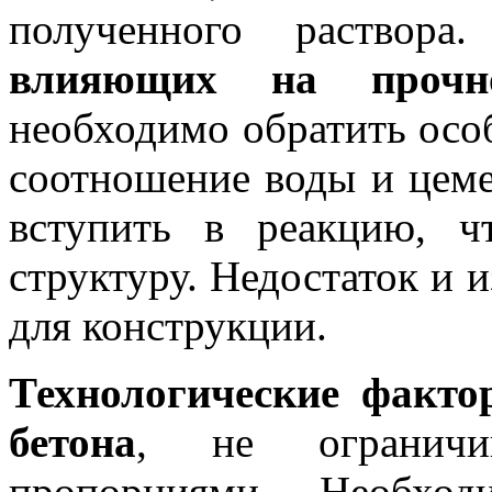
полученного раство
влияющих на прочно
необходимо обратить осо
соотношение воды и цеме
вступить в реакцию, ч
структуру. Недостаток и 
для конструкции.
Технологические факт
бетона
, не огранич
пропорциями. Необход